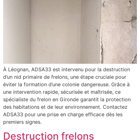
À Léognan, ADSA33 est intervenu pour la destruction
d’un nid primaire de frelons, une étape cruciale pour
éviter la formation d’une colonie dangereuse. Grâce à
une intervention rapide, sécurisée et maîtrisée, ce
spécialiste du frelon en Gironde garantit la protection
des habitations et de leur environnement. Contactez
ADSA33 pour une prise en charge efficace dès les
premiers signes.
Destruction frelons