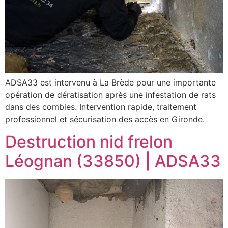
ADSA33 est intervenu à La Brède pour une importante
opération de dératisation après une infestation de rats
dans des combles. Intervention rapide, traitement
professionnel et sécurisation des accès en Gironde.
Destruction nid frelon
Léognan (33850) | ADSA33