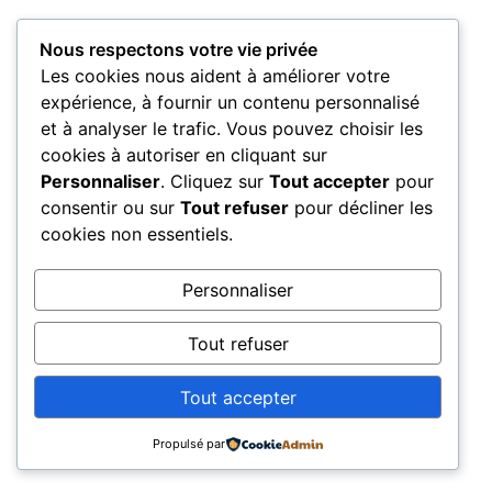
Nous respectons votre vie privée
Les cookies nous aident à améliorer votre
expérience, à fournir un contenu personnalisé
et à analyser le trafic. Vous pouvez choisir les
cookies à autoriser en cliquant sur
Personnaliser
. Cliquez sur
Tout accepter
pour
consentir ou sur
Tout refuser
pour décliner les
cookies non essentiels.
Personnaliser
Tout refuser
Tout accepter
Propulsé par