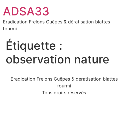
ADSA33
Eradication Frelons Guêpes & dératisation blattes
fourmi
Étiquette :
observation nature
Eradication Frelons Guêpes & dératisation blattes
fourmi
Tous droits réservés