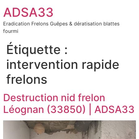
ADSA33
Eradication Frelons Guêpes & dératisation blattes
fourmi
Étiquette :
intervention rapide
frelons
Destruction nid frelon
Léognan (33850) | ADSA33