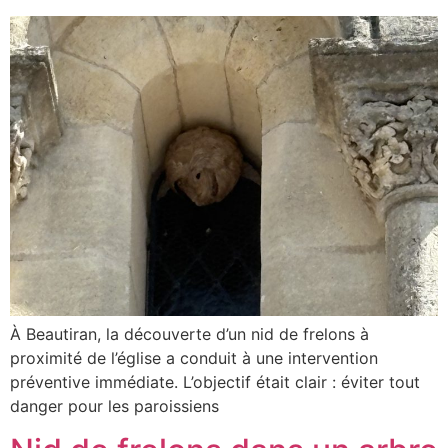
À Beautiran, la découverte d’un nid de frelons à
proximité de l’église a conduit à une intervention
préventive immédiate. L’objectif était clair : éviter tout
danger pour les paroissiens