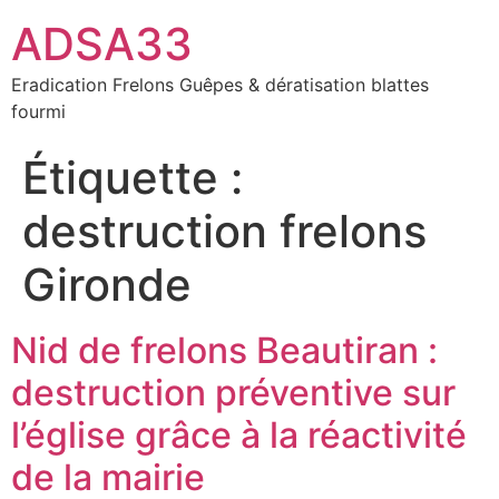
ADSA33
Eradication Frelons Guêpes & dératisation blattes
fourmi
Étiquette :
destruction frelons
Gironde
Nid de frelons Beautiran :
destruction préventive sur
l’église grâce à la réactivité
de la mairie