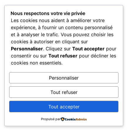
Nous respectons votre vie privée
Les cookies nous aident à améliorer votre
expérience, à fournir un contenu personnalisé
et à analyser le trafic. Vous pouvez choisir les
cookies à autoriser en cliquant sur
Personnaliser
. Cliquez sur
Tout accepter
pour
consentir ou sur
Tout refuser
pour décliner les
cookies non essentiels.
Personnaliser
Tout refuser
Tout accepter
Propulsé par