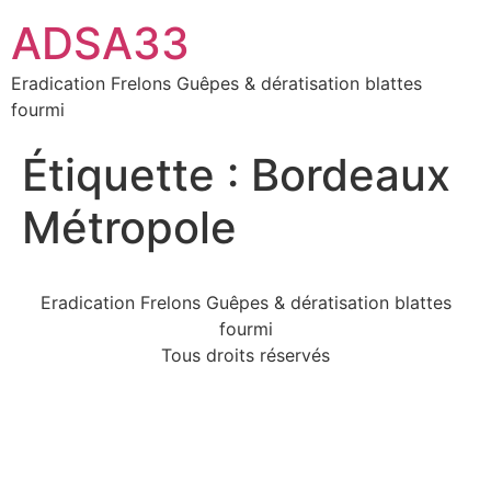
ADSA33
Eradication Frelons Guêpes & dératisation blattes
fourmi
Étiquette :
Bordeaux
Métropole
Eradication Frelons Guêpes & dératisation blattes
fourmi
Tous droits réservés